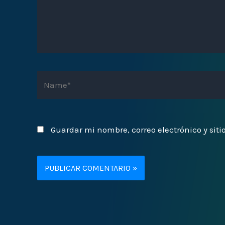
Name*
Guardar mi nombre, correo electrónico y sit