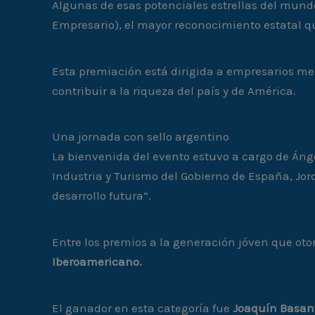
Algunas de esas potenciales estrellas del mund
Empresario), el mayor reconocimiento estatal q
Esta premiación está dirigida a empresarios me
contribuir a la riqueza del país y de América.
Una jornada con sello argentino
La bienvenida del evento estuvo a cargo de Áng
Industria y Turismo del Gobierno de España, Jo
desarrollo futura”.
Entre los premios a la generación jóven que oto
Iberoamericano.
El ganador en esta categoría fue
Joaquín Basan