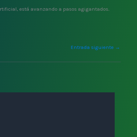
artificial, está avanzando a pasos agigantados.
Entrada siguiente
→