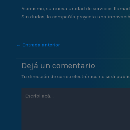
Asimismo, su nueva unidad de servicios llama
Sin dudas, la compañía proyecta una innovación
←
Entrada anterior
Dejá un comentario
Tu dirección de correo electrónico no será publi
Escribí
acá...