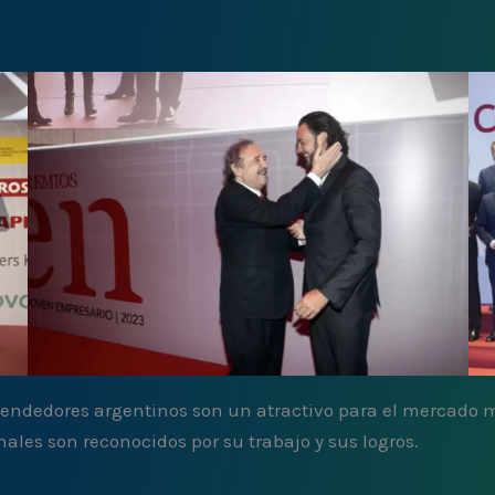
endedores argentinos son un atractivo para el mercado mu
ales son reconocidos por su trabajo y sus logros.