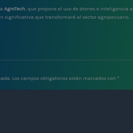
da
AgroTech
, que propone el uso de drones e inteligencia 
 significativa que transformará al sector agropecuario.
cada.
Los campos obligatorios están marcados con
*