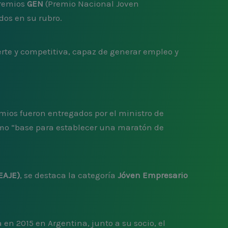
premios
GEN
(Premio Nacional Joven
dos en su rubro.
rte y competitiva, capaz de generar empleo y
mios fueron entregados por el ministro de
omo “base para establecer una maratón de
EAJE)
, se destaca la categoría
Jóven Empresario
 en 2015 en Argentina, junto a su socio, el