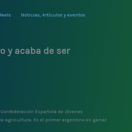
Reels
Noticias, Artículos y eventos
o y acaba de ser
la Confederación Española de Jóvenes
a agricultura. Es el primer argentino en ganar