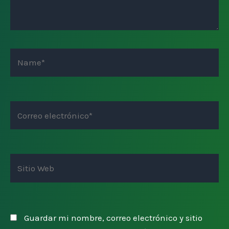
Name*
Correo
electrónico*
Sitio
Web
Guardar mi nombre, correo electrónico y sitio