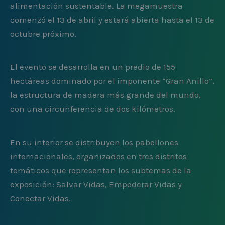
alimentación sustentable. La megamuestra
comenzó el 13 de abril y estará abierta hasta el 13 de
octubre próximo.
El evento se desarrolla en un predio de 155
hectáreas dominado por el imponente “Gran Anillo”,
la estructura de madera más grande del mundo,
con una circunferencia de dos kilómetros.
En su interior se distribuyen los pabellones
internacionales, organizados en tres distritos
temáticos que representan los subtemas de la
exposición: Salvar Vidas, Empoderar Vidas y
Conectar Vidas.