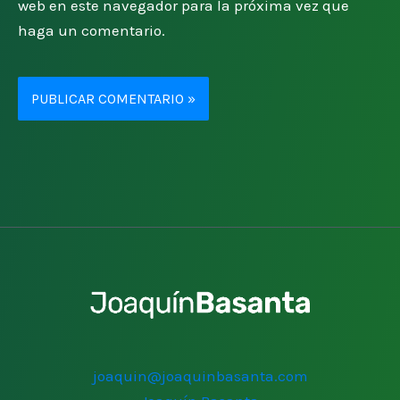
web en este navegador para la próxima vez que
haga un comentario.
joaquin@joaquinbasanta.com