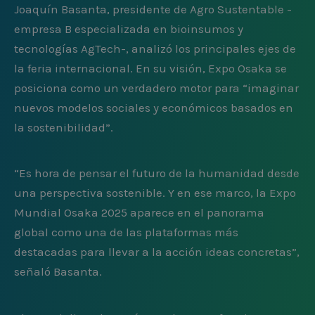
Joaquín Basanta, presidente de Agro Sustentable -
empresa B especializada en bioinsumos y
tecnologías AgTech-, analizó los principales ejes de
la feria internacional. En su visión, Expo Osaka se
posiciona como un verdadero motor para “imaginar
nuevos modelos sociales y económicos basados en
la sostenibilidad”.
“Es hora de pensar el futuro de la humanidad desde
una perspectiva sostenible. Y en ese marco, la Expo
Mundial Osaka 2025 aparece en el panorama
global como una de las plataformas más
destacadas para llevar a la acción ideas concretas”,
señaló Basanta.