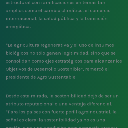
estructural con ramificaciones en temas tan
amplios como el cambio climático, el comercio
internacional, la salud pública y la transición
energética.
“La agricultura regenerativa y el uso de insumos
biológicos no sólo ganan legitimidad, sino que se
consolidan como ejes estratégicos para alcanzar los
Objetivos de Desarrollo Sostenible”, remarcó el
presidente de Agro Sustentable.
Desde esta mirada, la sostenibilidad dejó de ser un
atributo reputacional o una ventaja diferencial.
“Para los países con fuerte perfil agroindustrial, la
señal es clara: la sostenibilidad ya no es una
opción, sino una condición para competir, crecer y