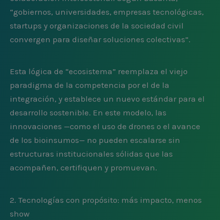
“gobiernos, universidades, empresas tecnológicas,
startups y organizaciones de la sociedad civil
convergen para diseñar soluciones colectivas”.
Esta lógica de “ecosistema” reemplaza el viejo
paradigma de la competencia por el de la
integración, y establece un nuevo estándar para el
desarrollo sostenible. En este modelo, las
innovaciones —como el uso de drones o el avance
de los bioinsumos— no pueden escalarse sin
estructuras institucionales sólidas que las
acompañen, certifiquen y promuevan.
2. Tecnologías con propósito: más impacto, menos
show