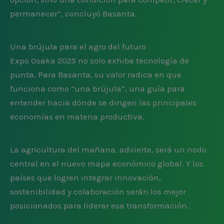
permanecer”, concluyó Basanta.
Una brújula para el agro del futuro
Expo Osaka 2025 no solo exhibe tecnología de
punta. Para Basanta, su valor radica en que
funciona como “una brújula”, una guía para
entender hacia dónde se dirigen las principales
economías en materia productiva.
La agricultura del mañana, advierte, será un nodo
central en el nuevo mapa económico global. Y los
países que logren integrar innovación,
sostenibilidad y colaboración serán los mejor
posicionados para liderar esa transformación.