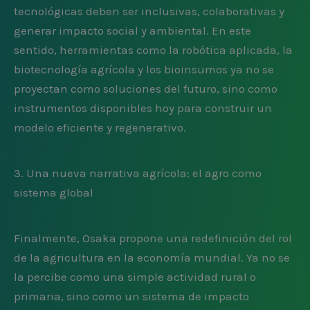
tecnológicas deben ser inclusivas, colaborativas y
generar impacto social y ambiental. En este
sentido, herramientas como la robótica aplicada, la
biotecnología agrícola y los bioinsumos ya no se
proyectan como soluciones del futuro, sino como
instrumentos disponibles hoy para construir un
modelo eficiente y regenerativo.
3. Una nueva narrativa agrícola: el agro como
sistema global
Finalmente, Osaka propone una redefinición del rol
de la agricultura en la economía mundial. Ya no se
la percibe como una simple actividad rural o
primaria, sino como un sistema de impacto