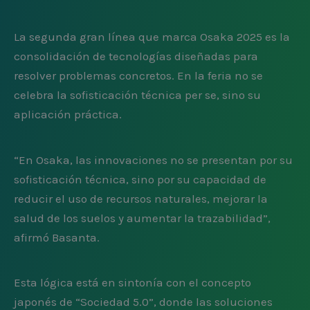
La segunda gran línea que marca Osaka 2025 es la
consolidación de tecnologías diseñadas para
resolver problemas concretos. En la feria no se
celebra la sofisticación técnica per se, sino su
aplicación práctica.
“En Osaka, las innovaciones no se presentan por su
sofisticación técnica, sino por su capacidad de
reducir el uso de recursos naturales, mejorar la
salud de los suelos y aumentar la trazabilidad”,
afirmó Basanta.
Esta lógica está en sintonía con el concepto
japonés de “Sociedad 5.0”, donde las soluciones