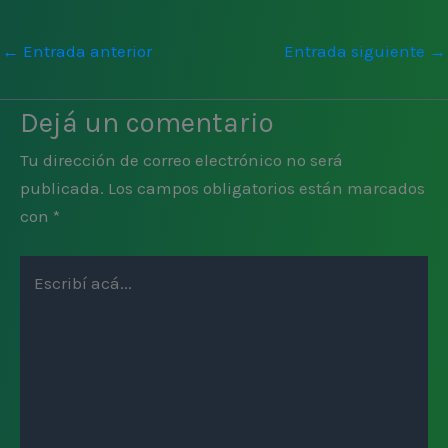
←
Entrada anterior
Entrada siguiente
→
Dejá un comentario
Tu dirección de correo electrónico no será
publicada.
Los campos obligatorios están marcados
con
*
Escribí
acá...