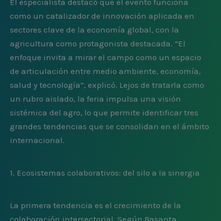
El especialista destacó que el evento funciona
como un catalizador de innovación aplicada en
sectores clave de la economía global, con la
agricultura como protagonista destacada. “El
enfoque invita a mirar el campo como un espacio
de articulación entre medio ambiente, economía,
salud y tecnología”, explicó. Lejos de tratarla como
un rubro aislado, la feria impulsa una visión
sistémica del agro, lo que permite identificar tres
grandes tendencias que se consolidan en el ámbito
internacional.
1. Ecosistemas colaborativos: del silo a la sinergia
La primera tendencia es el crecimiento de la
colaboración intersectorial. Según Basanta,